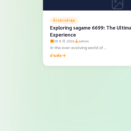
ข่าวสารล่าสุด
Exploring sagame 6699: The Ultim
Experience
05 8 月 2026
admin
In the ever-evolving world of ...
อ่านต่อ