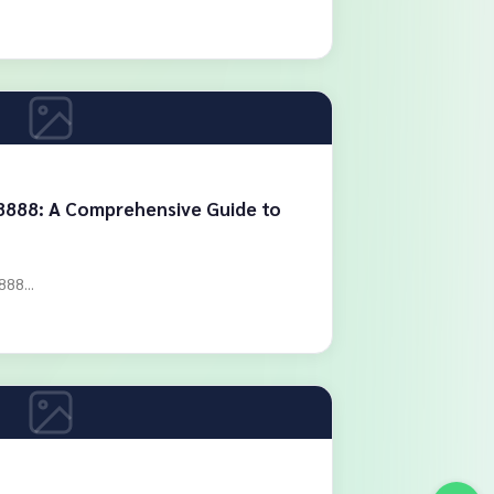
8888: A Comprehensive Guide to
88...