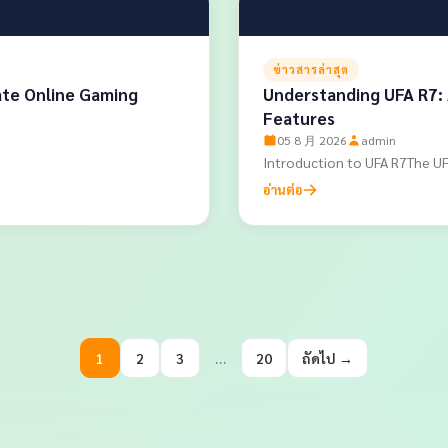
ข่าวสารล่าสุด
ate Online Gaming
Understanding UFA R7: 
Features
05 8 月 2026
admin
Introduction to UFA R7The UFA
อ่านต่อ
การนำ
1
2
3
…
20
ถัดไป →
ทาง
หน้า