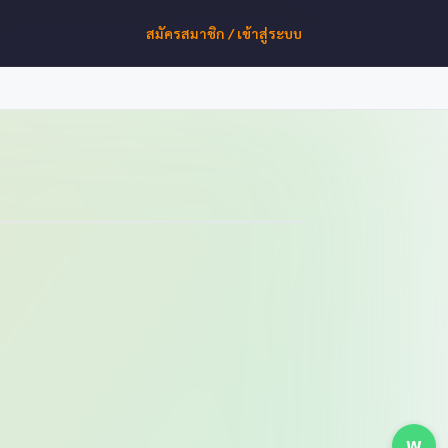
สมัครสมาชิก / เข้าสู่ระบบ
W