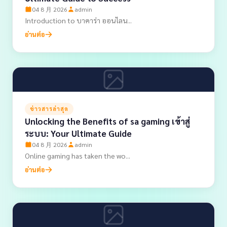
04 8 月 2026
admin
Introduction to บาคาร่า ออนไลน...
อ่านต่อ
ข่าวสารล่าสุด
Unlocking the Benefits of sa gaming เข้าสู่
ระบบ: Your Ultimate Guide
04 8 月 2026
admin
Online gaming has taken the wo...
อ่านต่อ