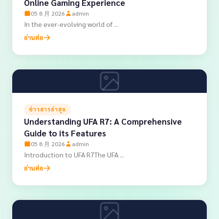
Online Gaming Experience
05 8 月 2026
admin
In the ever-evolving world of ...
อ่านต่อ
ข่าวสารล่าสุด
Understanding UFA R7: A Comprehensive
Guide to its Features
05 8 月 2026
admin
Introduction to UFA R7The UFA ...
อ่านต่อ