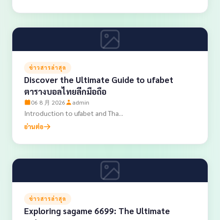
ข่าวสารล่าสุด
Discover the Ultimate Guide to ufabet
ตารางบอลไทยลีกมือถือ
06 8 月 2026
admin
Introduction to ufabet and Tha...
อ่านต่อ
ข่าวสารล่าสุด
Exploring sagame 6699: The Ultimate