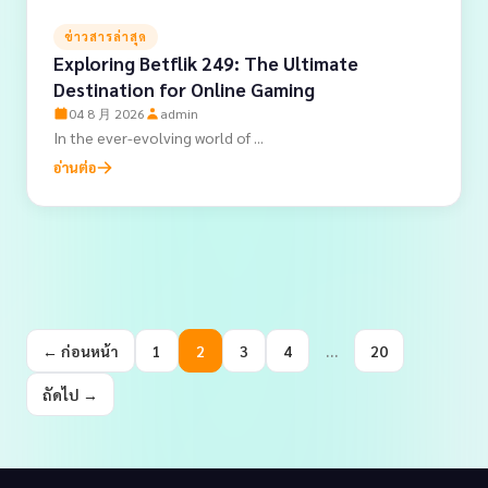
ข่าวสารล่าสุด
Exploring Betflik 249: The Ultimate
Destination for Online Gaming
04 8 月 2026
admin
In the ever-evolving world of ...
อ่านต่อ
การนำ
← ก่อนหน้า
1
2
3
4
…
20
ทาง
ถัดไป →
หน้า