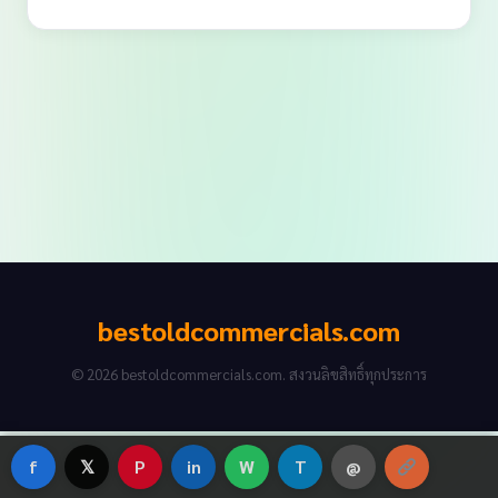
bestoldcommercials.com
© 2026 bestoldcommercials.com. สงวนลิขสิทธิ์ทุกประการ
f
𝕏
P
in
W
T
@