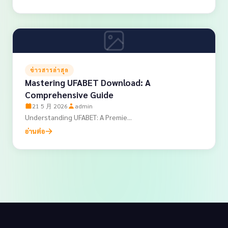
ข่าวสารล่าสุด
Mastering UFABET Download: A
Comprehensive Guide
21 5 月 2026
admin
Understanding UFABET: A Premie...
อ่านต่อ