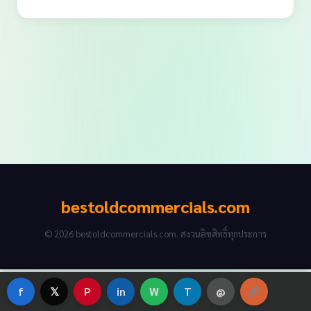
bestoldcommercials.com
© 2026 bestoldcommercials.com. สงวนลิขสิทธิ์ทุกประการ
f
𝕏
P
in
W
T
@