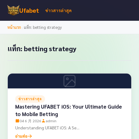
Ufabet
ข่าวสารล่าสุด
›
หน้าแรก
แท็ก: betting strategy
แท็ก: betting strategy
ข่าวสารล่าสุด
Mastering UFABET iOS: Your Ultimate Guide
to Mobile Betting
04 6 月 2026
admin
Understanding UFABET iOS: A Se...
อ่านต่อ