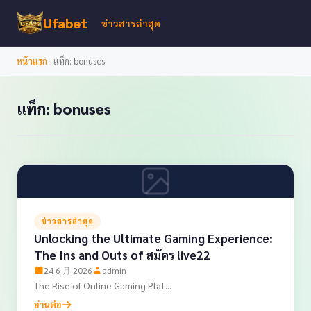
Ufabet
ข่าวสารล่าสุด
›
หน้าแรก
แท็ก: bonuses
แท็ก: bonuses
ข่าวสารล่าสุด
Unlocking the Ultimate Gaming Experience:
The Ins and Outs of สมัคร live22
24 6 月 2026
admin
The Rise of Online Gaming Plat...
อ่านต่อ