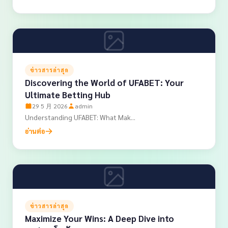
ข่าวสารล่าสุด
Discovering the World of UFABET: Your
Ultimate Betting Hub
29 5 月 2026
admin
Understanding UFABET: What Mak...
อ่านต่อ
ข่าวสารล่าสุด
Maximize Your Wins: A Deep Dive into