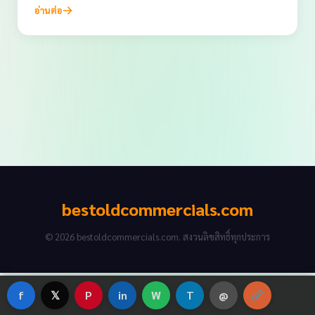
อ่านต่อ
bestoldcommercials.com
© 2026 bestoldcommercials.com. สงวนลิขสิทธิ์ทุกประการ
f
𝕏
P
in
W
T
@