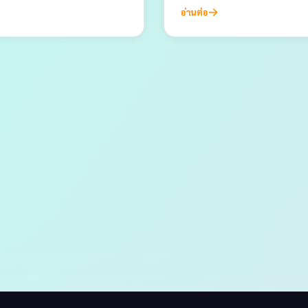
อ่านต่อ