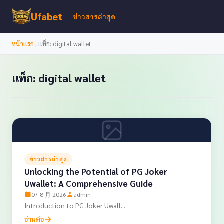
Ufabet
ข่าวสารล่าสุด
›
หน้าแรก
แท็ก: digital wallet
แท็ก: digital wallet
ข่าวสารล่าสุด
Unlocking the Potential of PG Joker
Uwallet: A Comprehensive Guide
07 8 月 2026
admin
Introduction to PG Joker Uwall...
อ่านต่อ