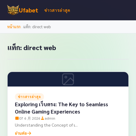
Ufabet
ข่าวสารล่าสุด
›
หน้าแรก
แท็ก: direct web
แท็ก: direct web
ข่าวสารล่าสุด
Exploring เว็บตรง: The Key to Seamless
Online Gaming Experiences
07 6 月 2026
admin
Understanding the Concept of เ...
อ่านต่อ