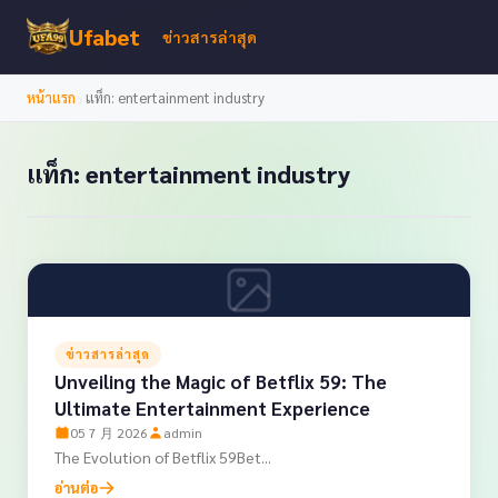
Ufabet
ข่าวสารล่าสุด
›
หน้าแรก
แท็ก: entertainment industry
แท็ก: entertainment industry
ข่าวสารล่าสุด
Unveiling the Magic of Betflix 59: The
Ultimate Entertainment Experience
05 7 月 2026
admin
The Evolution of Betflix 59Bet...
อ่านต่อ