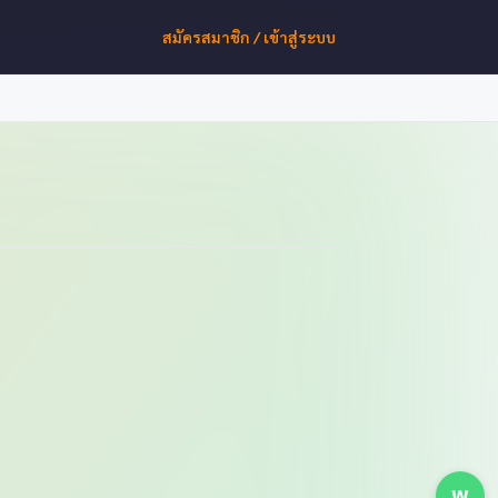
สมัครสมาชิก / เข้าสู่ระบบ
W