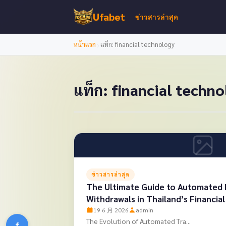
Ufabet
ข่าวสารล่าสุด
›
หน้าแรก
แท็ก: financial technology
แท็ก: financial techn
ข่าวสารล่าสุด
The Ultimate Guide to Automated 
Withdrawals in Thailand’s Financia
19 6 月 2026
admin
The Evolution of Automated Tra...
f