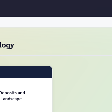
ology
Deposits and
l Landscape