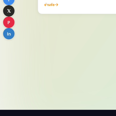
อ่านต่อ
𝕏
P
in