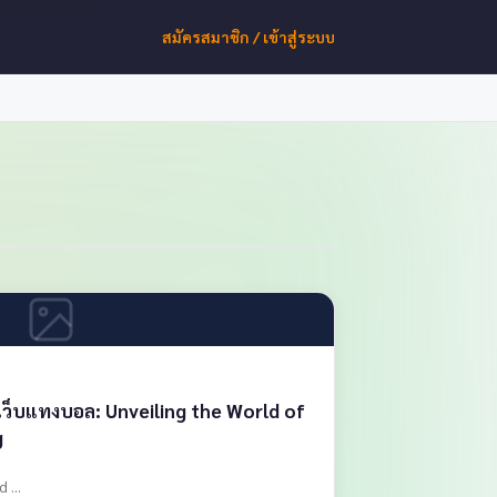
สมัครสมาชิก / เข้าสู่ระบบ
เว็บแทงบอล: Unveiling the World of
g
 ...