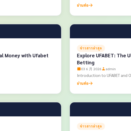
อ่านต่อ
ข่าวสารล่าสุด
al Money with Ufabet
Explore UFABET: The Ul
Betting
03 6 月 2026
admin
Introduction to UFABET and On
อ่านต่อ
ข่าวสารล่าสุด