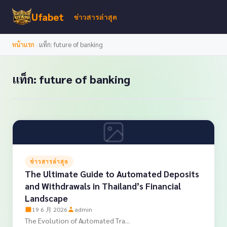
Ufabet
ข่าวสารล่าสุด
›
หน้าแรก
แท็ก: future of banking
แท็ก: future of banking
ข่าวสารล่าสุด
The Ultimate Guide to Automated Deposits
and Withdrawals in Thailand’s Financial
Landscape
19 6 月 2026
admin
The Evolution of Automated Tra...