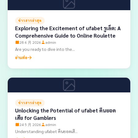
ข่าวสารล่าสุด
Exploring the Excitement of ufabet รูเล็ต: A
Comprehensive Guide to Online Roulette
28 6 月 2026
admin
Are you ready to dive into the...
อ่านต่อ
ข่าวสารล่าสุด
Unlocking the Potential of ufabet คืนยอด
เสีย for Gamblers
24 5 月 2026
admin
Understanding ufabet คืนยอดเสี...