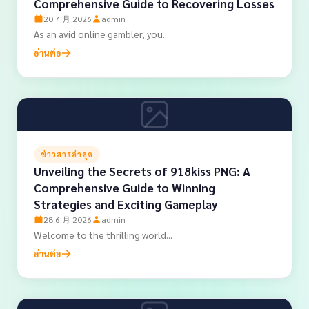
Comprehensive Guide to Recovering Losses
20 7 月 2026
admin
As an avid online gambler, you...
อ่านต่อ
ข่าวสารล่าสุด
Unveiling the Secrets of 918kiss PNG: A
Comprehensive Guide to Winning
Strategies and Exciting Gameplay
28 6 月 2026
admin
Welcome to the thrilling world...
อ่านต่อ