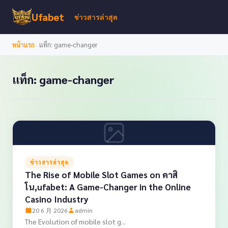
Ufabet
ข่าวสารล่าสุด
›
หน้าแรก
แท็ก: game-changer
แท็ก: game-changer
ข่าวสารล่าสุด
The Rise of Mobile Slot Games on คาสิ
โน,ufabet: A Game-Changer in the Online
Casino Industry
20 6 月 2026
admin
The Evolution of mobile slot g...