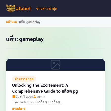
Ufabet
ข่าวสารล่าสุด
›
หน้าแรก
แท็ก: gameplay
แท็ก: gameplay
ข่าวสารล่าสุด
Unlocking the Excitement: A
Comprehensive Guide to สล็อต pg
21 6 月 2026
admin
The Evolution of สล็อต pgสล็อต...
อ่านต่อ