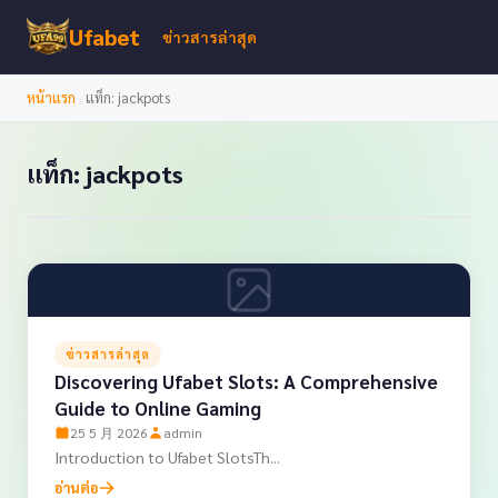
Ufabet
ข่าวสารล่าสุด
›
หน้าแรก
แท็ก: jackpots
แท็ก: jackpots
ข่าวสารล่าสุด
Discovering Ufabet Slots: A Comprehensive
Guide to Online Gaming
25 5 月 2026
admin
Introduction to Ufabet SlotsTh...
อ่านต่อ