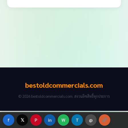
bestoldcommercials.com
© 2026 bestoldcommercials.com. สงวนลิขสิทธิ์ทุกประการ
f
𝕏
P
in
W
T
@