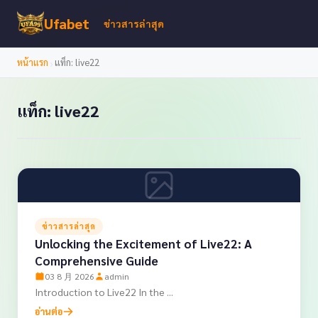
Ufabet
ข่าวสารล่าสุด
›
หน้าแรก
แท็ก: live22
แท็ก: live22
ข่าวสารล่าสุด
Unlocking the Excitement of Live22: A
Comprehensive Guide
03 8 月 2026
admin
Introduction to Live22 In the ...
อ่านต่อ