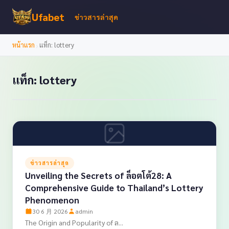
Ufabet
ข่าวสารล่าสุด
›
หน้าแรก
แท็ก: lottery
แท็ก: lottery
ข่าวสารล่าสุด
Unveiling the Secrets of ล็อตโต้28: A
Comprehensive Guide to Thailand’s Lottery
Phenomenon
30 6 月 2026
admin
The Origin and Popularity of ล...