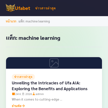
Ufabet
ข่าวสารล่าสุด
›
หน้าแรก
แท็ก: machine learning
แท็ก: machine learning
ข่าวสารล่าสุด
Unveiling the Intricacies of Ufa AIA:
Exploring the Benefits and Applications
24 6 月 2026
admin
When it comes to cutting-edge ...
อ่านต่อ