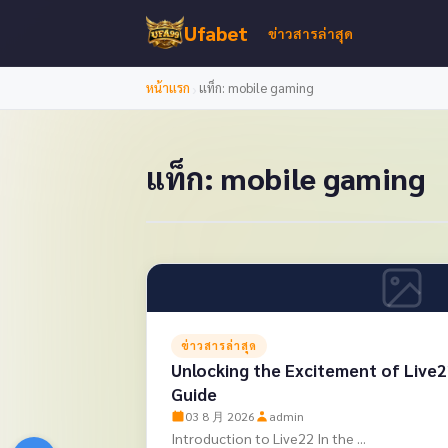
Ufabet
ข่าวสารล่าสุด
›
หน้าแรก
แท็ก: mobile gaming
แท็ก: mobile gaming
ข่าวสารล่าสุด
Unlocking the Excitement of Live
Guide
03 8 月 2026
admin
Introduction to Live22 In the ...