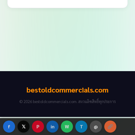
bestoldcommercials.com
© 2026 bestoldcommercials.com. สงวนลิขสิทธิ์ทุกประการ
f
𝕏
P
in
W
T
@