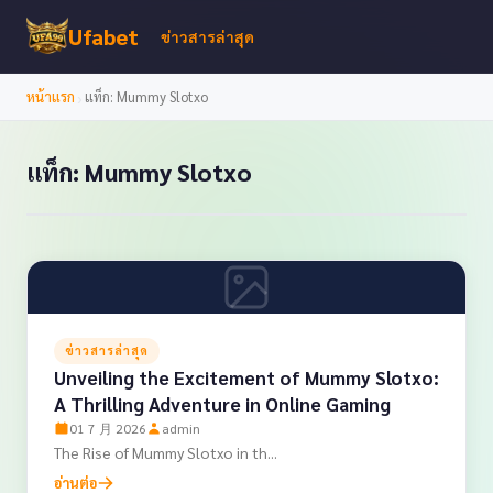
Ufabet
ข่าวสารล่าสุด
›
หน้าแรก
แท็ก: Mummy Slotxo
แท็ก: Mummy Slotxo
ข่าวสารล่าสุด
Unveiling the Excitement of Mummy Slotxo:
A Thrilling Adventure in Online Gaming
01 7 月 2026
admin
The Rise of Mummy Slotxo in th...
อ่านต่อ