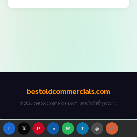
bestoldcommercials.com
© 2026 bestoldcommercials.com. สงวนลิขสิทธิ์ทุกประการ
f
𝕏
P
in
W
T
@