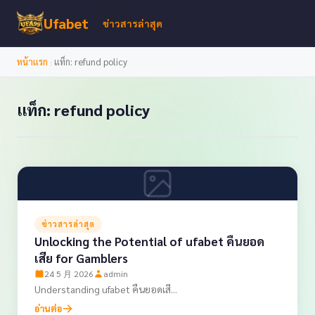
Ufabet
ข่าวสารล่าสุด
›
หน้าแรก
แท็ก: refund policy
แท็ก: refund policy
ข่าวสารล่าสุด
Unlocking the Potential of ufabet คืนยอด
เสีย for Gamblers
24 5 月 2026
admin
Understanding ufabet คืนยอดเสี...
อ่านต่อ