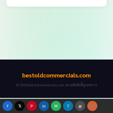
bestoldcommercials.com
© 2026 bestoldcommercials.com. สงวนลิขสิทธิ์ทุกประการ
f
𝕏
P
in
W
T
@