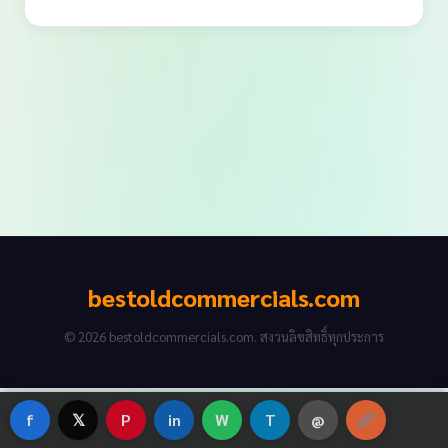
bestoldcommercials.com
© 2026 bestoldcommercials.com. สงวนลิขสิทธิ์ทุกประการ
f
𝕏
P
in
W
T
@