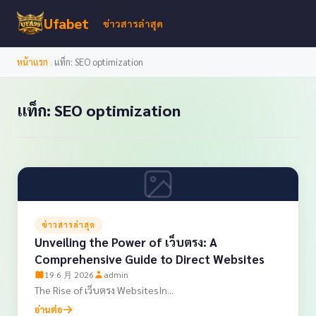
Ufabet
ข่าวสารล่าสุด
›
หน้าแรก
แท็ก: SEO optimization
แท็ก: SEO optimization
ข่าวสารล่าสุด
Unveiling the Power of เว็บตรง: A
Comprehensive Guide to Direct Websites
19 6 月 2026
admin
The Rise of เว็บตรง WebsitesIn...
อ่านต่อ