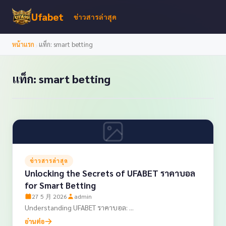
Ufabet
ข่าวสารล่าสุด
›
หน้าแรก
แท็ก: smart betting
แท็ก: smart betting
ข่าวสารล่าสุด
Unlocking the Secrets of UFABET ราคาบอล
for Smart Betting
27 5 月 2026
admin
Understanding UFABET ราคาบอล: ...
อ่านต่อ