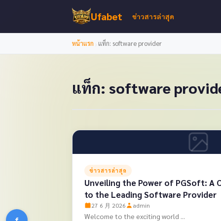
Ufabet
ข่าวสารล่าสุด
›
หน้าแรก
แท็ก: software provider
แท็ก: software provid
ข่าวสารล่าสุด
Unveiling the Power of PGSoft: A
to the Leading Software Provider
27 6 月 2026
admin
Welcome to the exciting world ...
f