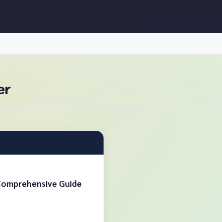
er
 Comprehensive Guide