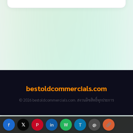
bestoldcommercials.com
© 2026 bestoldcommercials.com. สงวนลิขสิทธิ์ทุกประการ
f
𝕏
P
in
W
T
@