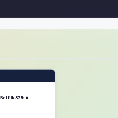
Betflik 828: A