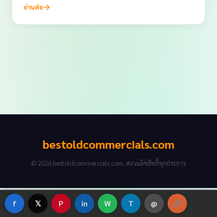
อ่านต่อ
bestoldcommercials.com
© 2026 bestoldcommercials.com. สงวนลิขสิทธิ์ทุกประการ
f
𝕏
P
in
W
T
@