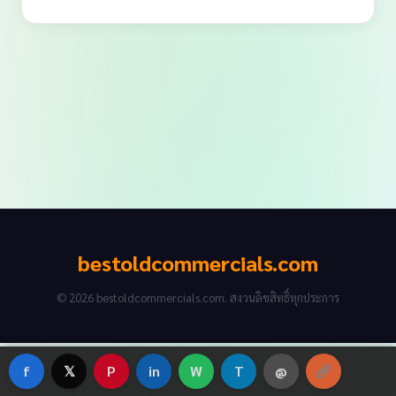
bestoldcommercials.com
© 2026 bestoldcommercials.com. สงวนลิขสิทธิ์ทุกประการ
f
𝕏
P
in
W
T
@