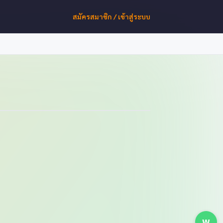
สมัครสมาชิก / เข้าสู่ระบบ
W