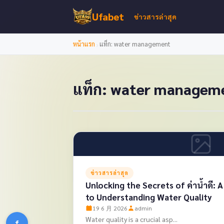
Ufabet
ข่าวสารล่าสุด
›
หน้าแรก
แท็ก: water management
แท็ก: water managem
ข่าวสารล่าสุด
Unlocking the Secrets of ค่าน้ำดี:
to Understanding Water Quality
19 6 月 2026
admin
Water quality is a crucial asp...
f