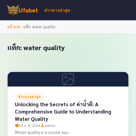
Ufabet
ข่าวสารล่าสุด
›
หน้าแรก
แท็ก: water quality
แท็ก: water quality
ข่าวสารล่าสุด
Unlocking the Secrets of ค่าน้ำดี: A
Comprehensive Guide to Understanding
Water Quality
19 6 月 2026
admin
Water quality is a crucial asp...