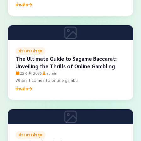
อ่านต่อ
ข่าวสารล่าสุด
The Ultimate Guide to Sagame Baccarat:
Unveiling the Thrills of Online Gambling
22 6 月 2026
admin
When it comes to online gambli...
อ่านต่อ
ข่าวสารล่าสุด