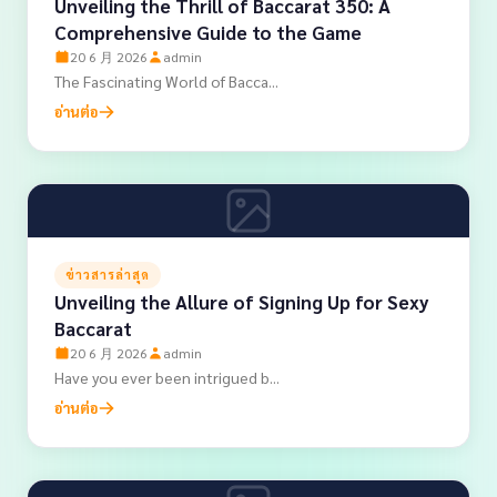
Unveiling the Thrill of Baccarat 350: A
Comprehensive Guide to the Game
20 6 月 2026
admin
The Fascinating World of Bacca...
อ่านต่อ
ข่าวสารล่าสุด
Unveiling the Allure of Signing Up for Sexy
Baccarat
20 6 月 2026
admin
Have you ever been intrigued b...
อ่านต่อ