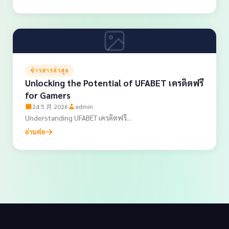
ข่าวสารล่าสุด
Unlocking the Potential of UFABET เครดิตฟรี
for Gamers
24 5 月 2026
admin
Understanding UFABET เครดิตฟรี...
อ่านต่อ