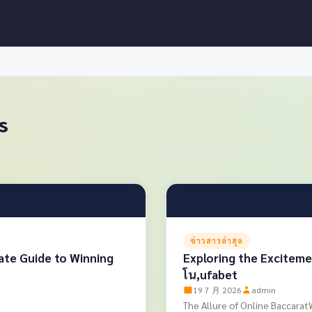
s
ข่าวสารล่าสุด
ate Guide to Winning
Exploring the Excitemen
โน,ufabet
19 7 月 2026
admin
The Allure of Online BaccaratW