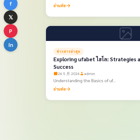
f
อ่านต่อ
𝕏
P
in
ข่าวสารล่าสุด
Exploring ufabet ไฮโล: Strategies a
Success
26 5 月 2026
admin
Understanding the Basics of uf...
อ่านต่อ