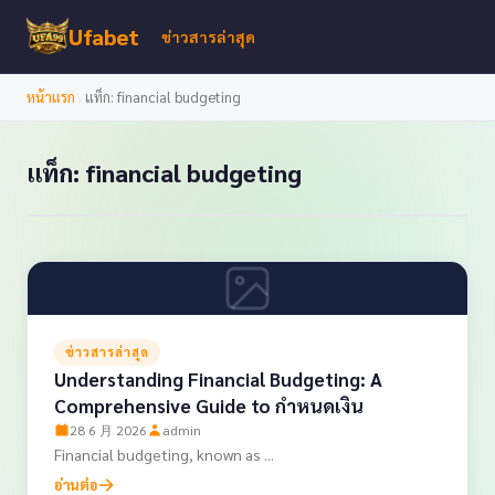
Ufabet
ข่าวสารล่าสุด
›
หน้าแรก
แท็ก: financial budgeting
แท็ก: financial budgeting
ข่าวสารล่าสุด
Understanding Financial Budgeting: A
Comprehensive Guide to กำหนดเงิน
28 6 月 2026
admin
Financial budgeting, known as ...
อ่านต่อ