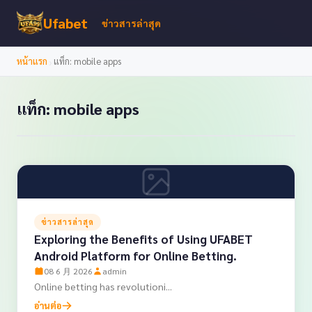
Ufabet
ข่าวสารล่าสุด
›
หน้าแรก
แท็ก: mobile apps
แท็ก: mobile apps
ข่าวสารล่าสุด
Exploring the Benefits of Using UFABET
Android Platform for Online Betting.
08 6 月 2026
admin
Online betting has revolutioni...
อ่านต่อ