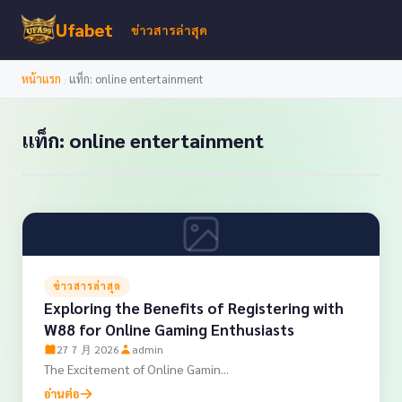
Ufabet
ข่าวสารล่าสุด
›
หน้าแรก
แท็ก: online entertainment
แท็ก: online entertainment
ข่าวสารล่าสุด
Exploring the Benefits of Registering with
W88 for Online Gaming Enthusiasts
27 7 月 2026
admin
The Excitement of Online Gamin...
อ่านต่อ