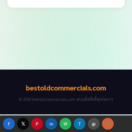
bestoldcommercials.com
© 2026 bestoldcommercials.com. สงวนลิขสิทธิ์ทุกประการ
f
𝕏
P
in
W
T
@