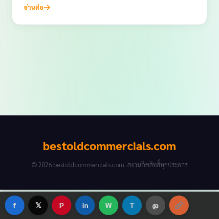
อ่านต่อ
bestoldcommercials.com
© 2026 bestoldcommercials.com. สงวนลิขสิทธิ์ทุกประการ
f
𝕏
P
in
W
T
@