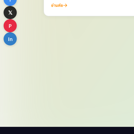
อ่านต่อ
𝕏
P
in