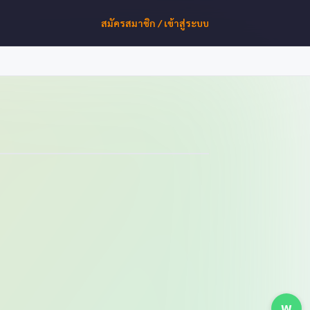
สมัครสมาชิก / เข้าสู่ระบบ
W