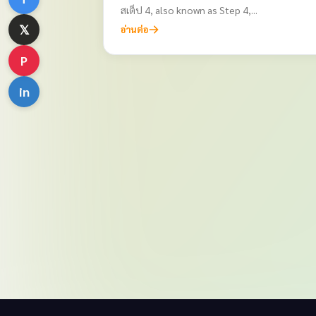
สเต็ป 4, also known as Step 4,...
𝕏
อ่านต่อ
P
in