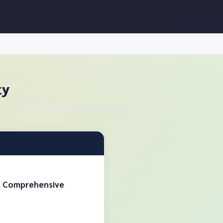
ty
 A Comprehensive