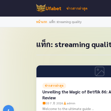
Ufabet
ข่าวสารล่าสุด
›
หน้าแรก
แท็ก: streaming quality
แท็ก: streaming quali
ข่าวสารล่าสุด
Unveiling the Magic of Betflik 86:
Review
03 7 月 2026
admin
Welcome to the ultimate guide ...
f