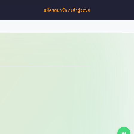
สมัครสมาชิก / เข้าสู่ระบบ
W