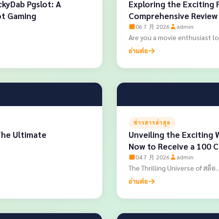
ckyDab Pgslot: A
Exploring the Exciting 
ot Gaming
Comprehensive Review
06 7 月 2026
admin
Are you a movie enthusiast loo
อ่านต่อ
ข่าวสารล่าสุด
 The Ultimate
Unveiling the Exciting 
Now to Receive a 100 C
04 7 月 2026
admin
The Thrilling Universe of สล็อ..
อ่านต่อ