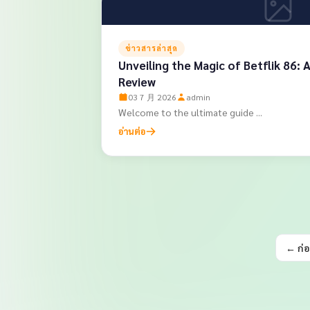
ข่าวสารล่าสุด
Unveiling the Magic of Betflik 86:
Review
03 7 月 2026
admin
Welcome to the ultimate guide ...
อ่านต่อ
← ก่อ