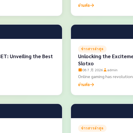
อ่านต่อ
ข่าวสารล่าสุด
ET: Unveiling the Best
Unlocking the Excitem
Slotxo
08 7 月 2026
admin
Online gaming has revolutioniz
อ่านต่อ
ข่าวสารล่าสุด