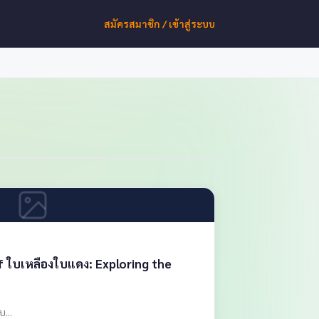
สมัครสมาชิก / เข้าสู่ระบบ
f ใบเหลืองใบแดง: Exploring the
...