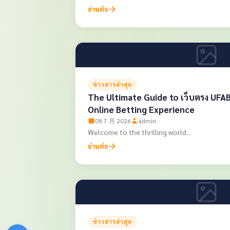
อ่านต่อ
ข่าวสารล่าสุด
The Ultimate Guide to เว็บตรง UFAB
Online Betting Experience
08 7 月 2026
admin
Welcome to the thrilling world...
อ่านต่อ
ข่าวสารล่าสุด