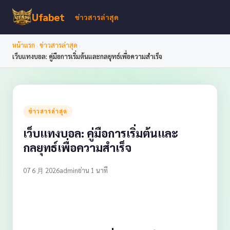
Ufabet
ข่าวสารล่าสุด
›
›
หน้าแรก
ข่าวสารล่าสุด
เว็บแทงบอล: คู่มือการเริ่มต้นและกลยุทธ์เพื่อความสำเร็จ
ข่าวสารล่าสุด
เว็บแทงบอล: คู่มือการเริ่มต้นและ
กลยุทธ์เพื่อความสำเร็จ
07 6 月 2026
admin
อ่าน 1 นาที