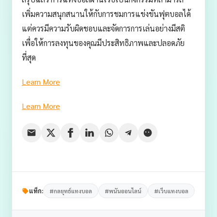
เพิ่มความสนุกสนานให้กับการชมการแข่งขันฟุตบอลได้
แต่ควรมีความรับผิดชอบและจัดการการเล่นอย่างมีสติ
เพื่อให้การลงทุนของคุณมีประสิทธิภาพและปลอดภัย
ที่สุด
Learn More
Learn More
แท็ก:
#กลยุทธ์แทงบอล
#พนันออนไลน์
#เว็บแทงบอล