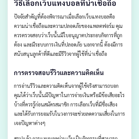
วิธีเลือกเว็บแทงบอลที่น่าเชื่อถือ
ปัจจัยสำคัญที่ต้องพิจารณาเมื่อเลือกเว็บแทงบอลคือ
ความน่าเชื่อถือและความปลอดภัยของแพลตฟอร์ม คุณ
ควรตรวจสอบว่าเว็บนั้นมีใบอนุญาตประกอบกิจการที่ถูก
ต้อง และมีระบบการเงินที่ปลอดภัย นอกจากนี้ ต้องมีการ
สนับสนุนลูกค้าที่ดีและมีรีวิวจากผู้ใช้ที่น่าเชื่อถือ
การตรวจสอบรีวิวและความคิดเห็น
การอ่านรีวิวและความคิดเห็นจากผู้ใช้จริงสามารถบอก
คุณได้ว่าเว็บนั้นมีปัญหาในการจ่ายเงินหรือมีข้อเสียอะไร
บ้างที่ควรรู้ก่อนสมัครสมาชิก การเลือกเว็บที่มีชื่อเสียง
และได้รับการยอมรับในวงการจะช่วยลดความเสี่ยงในการ
เจอปัญหาต่างๆ
สรุปแล้ว การแทงบอลผ่านเว็บเป็นกิจกรรมที่สามารถ